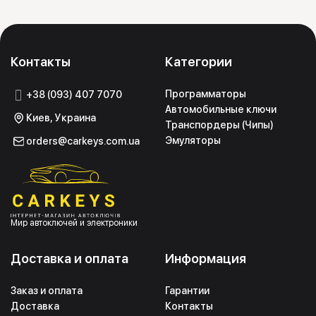
Контакты
Категории
Программаторы
+38 (093) 407 7070
Автомобильные ключи
Киев, Украина
Транспордеры (Чипы)
Эмуляторы
orders@carkeys.com.ua
Мир автоключей и электроники
Доставка и оплата
Информация
Заказ и оплата
Гарантии
Доставка
Контакты