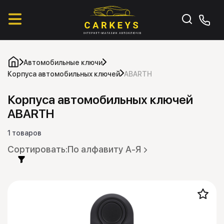
Автомобильные ключи
Корпуса автомобильных ключей
ABARTH
Корпуса автомобильных ключей
ABARTH
1 товаров
По алфавиту А-Я