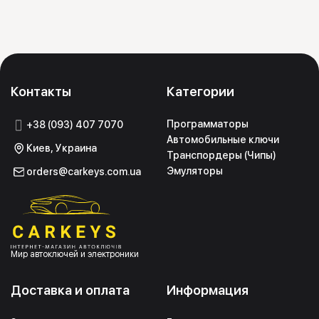
Контакты
Категории
Программаторы
+38 (093) 407 7070
Автомобильные ключи
Киев, Украина
Транспордеры (Чипы)
Эмуляторы
orders@carkeys.com.ua
Мир автоключей и электроники
Доставка и оплата
Информация