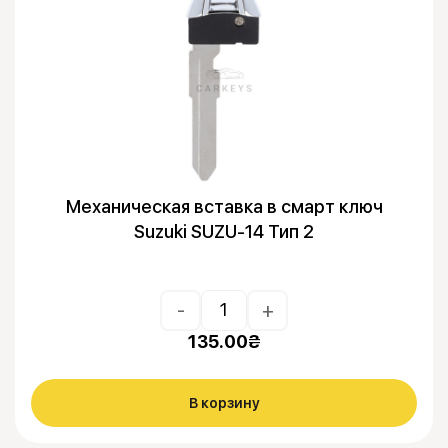
Механическая вставка в смарт ключ
Suzuki SUZU-14 Тип 2
-
+
135.00
₴
В корзину