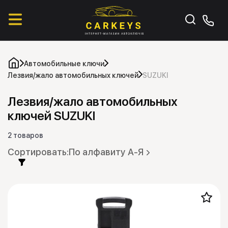
Автомобильные ключи
Лезвия/жало автомобильных ключей
SUZUKI
Лезвия/жало автомобильных
ключей SUZUKI
2 товаров
По алфавиту А-Я