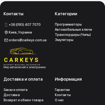
Контакты
Категории
Программаторы
+38 (093) 407 7070
Автомобильные ключи
Киев, Украина
Транспордеры (Чипы)
Эмуляторы
orders@carkeys.com.ua
Мир автоключей и электроники
Доставка и оплата
Информация
Заказ и оплата
Гарантии
Доставка
Контакты
Возврат и обмен товара
О нас