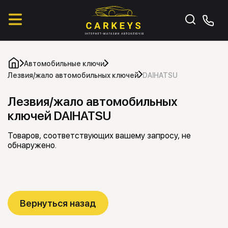
Автомобильные ключи
Лезвия/жало автомобильных ключей
DAIHATSU
Лезвия/жало автомобильных
ключей DAIHATSU
Товаров, соответствующих вашему запросу, не
обнаружено.