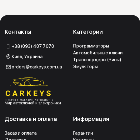
Контакты
Категории
Программаторы
+38 (093) 407 7070
Автомобильные ключи
Киев, Украина
Транспордеры (Чипы)
Эмуляторы
orders@carkeys.com.ua
Мир автоключей и электроники
Доставка и оплата
Информация
Заказ и оплата
Гарантии