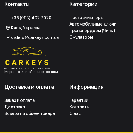
Контакты
Категории
Программаторы
+38 (093) 407 7070
Автомобильные ключи
Киев, Украина
Транспордеры (Чипы)
Эмуляторы
orders@carkeys.com.ua
Мир автоключей и электроники
Доставка и оплата
Информация
Заказ и оплата
Гарантии
Доставка
Контакты
Возврат и обмен товара
О нас