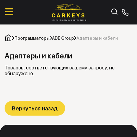
Программаторы
ADE Group
Адаптеры и кабели
Адаптеры и кабели
Товаров, соответствующих вашему запросу, не
обнаружено.