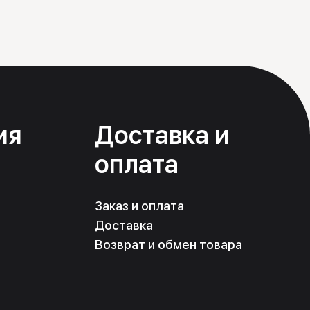
ия
Доставка и
оплата
Заказ и оплата
Доставка
Возврат и обмен товара