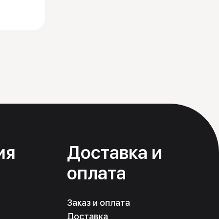
ия
Доставка и
оплата
Заказ и оплата
Доставка