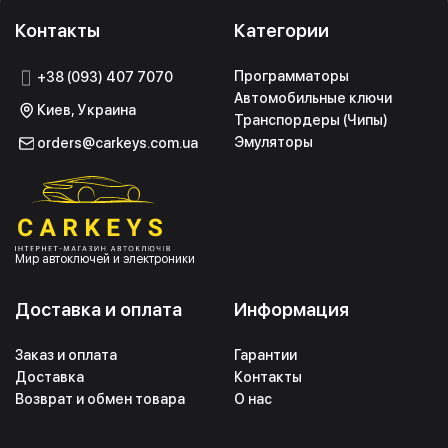
Контакты
Категории
Программаторы
+38 (093) 407 7070
Автомобильные ключи
Киев, Украина
Транспордеры (Чипы)
Эмуляторы
orders@carkeys.com.ua
Мир автоключей и электроники
Доставка и оплата
Информация
Заказ и оплата
Гарантии
Доставка
Контакты
Возврат и обмен товара
О нас