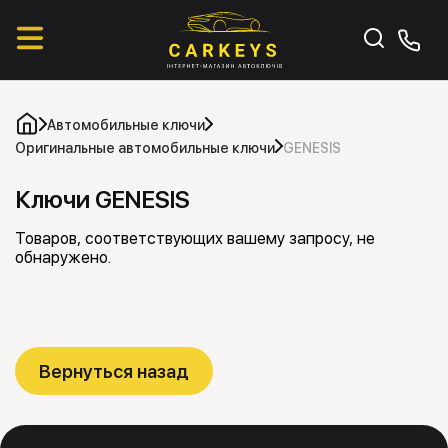
Автомобильные ключи
Оригинальные автомобильные ключи
GENESIS
Ключи GENESIS
Товаров, соответствующих вашему запросу, не
обнаружено.