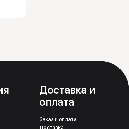
ия
Доставка и
оплата
Заказ и оплата
Доставка