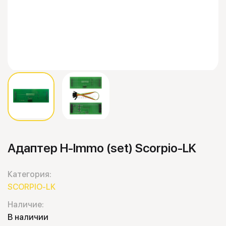
Адаптер H-Immo (set) Scorpio-LK
Категория:
SCORPIO-LK
Наличие:
В наличии