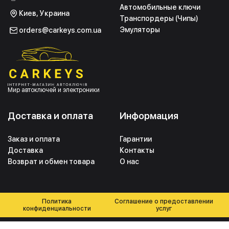
Автомобильные ключи
Киев, Украина
Транспордеры (Чипы)
Эмуляторы
orders@carkeys.com.ua
Мир автоключей и электроники
Доставка и оплата
Информация
Заказ и оплата
Гарантии
Доставка
Контакты
Возврат и обмен товара
О нас
Политика
Соглашение о предоставлении
конфиденциальности
услуг