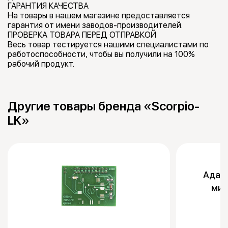
ГАРАНТИЯ КАЧЕСТВА
На товары в нашем магазине предоставляется
гарантия от имени заводов-производителей.
ПРОВЕРКА ТОВАРА ПЕРЕД ОТПРАВКОЙ
Весь товар тестируется нашими специалистами по
работоспособности, чтобы вы получили на 100%
рабочий продукт.
Другие товары бренда «Scorpio-
LK»
Адап
мик