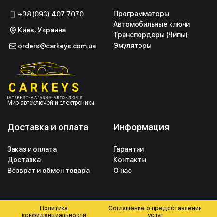
Программаторы
+38 (093) 407 7070
Автомобильные ключи
Киев, Украина
Транспордеры (Чипы)
Эмуляторы
orders@carkeys.com.ua
Мир автоключей и электроники
Доставка и оплата
Информация
Заказ и оплата
Гарантии
Доставка
Контакты
Возврат и обмен товара
О нас
Политика
Соглашение о предоставлении
конфиденциальности
услуг