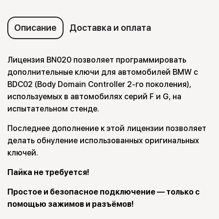
Описание
Доставка и оплата
Лицензия BN020 позволяет программировать
дополнительные ключи для автомобилей BMW с
BDC02 (Body Domain Controller 2-го поколения),
используемых в автомобилях серий F и G, на
испытательном стенде.
Последнее дополнение к этой лицензии позволяет
делать обнуление использованных оригинальных
ключей.
Пайка не требуется!
Простое и безопасное подключение — только с
помощью зажимов и разъёмов!