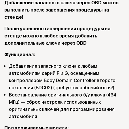
Добавление запасного ключа через OBD можно
выполнить после завершения процедуры на
стенде!
После успешного завершения процедуры на
стенде можно в любое время добавить
дополнительные ключи через OBD.
Функционал:
Добавление запасного ключа к любым
автомобилям серий F и G, оснащенным
контроллером Body Domain Controller второго
поколения (BDC02) (требуется рабочий ключ!)
Восстановление оригинального б/у ключа (434
МГц) — сброс настроек использованных
оригинальных ключей для программирования
автомобиля
Поддерживаемые модели: