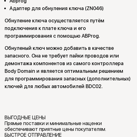
Abprog
Адаптер для обнуления ключа (ZN046)
Обнуление ключа осуществляется путём
подключения к плате ключа и его
программирования с помощью ABProg.
Обнуленый ключ можно добавить в качестве
запасного. Она не требует пайки проводов или
демонтажа компонентов из самого контроллера
Body Domain и является оптимальным решением
для программирования запасных (дополнительных)
ключей для любых автомобилей BDC02.
ВЫГОДНЫЕ ЦЕНЫ
Прямые поставки и минимальные наценки
обеспечивают приятные цены покупателям.
БЫСТРОЕ ОТПРАВЛЕНИЕ