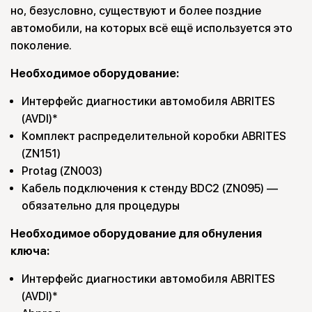
но, безусловно, существуют и более поздние
автомобили, на которых всё ещё используется это
поколение.
Необходимое оборудование:
Интерфейс диагностики автомобиля ABRITES
(AVDI)*
Комплект распределительной коробки ABRITES
(ZN151)
Protag (ZN003)
Кабель подключения к стенду BDC2 (ZN095) —
обязательно для процедуры
Необходимое оборудование для обнуления
ключа:
Интерфейс диагностики автомобиля ABRITES
(AVDI)*