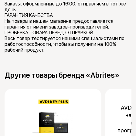
Заказы, оформленные до 16:00, отправляем в тот же
день.
ГАРАНТИЯ КАЧЕСТВА
На товары в нашем магазине предоставляется
гарантия от имени заводов-производителей.
ПРОВЕРКА ТОВАРА ПЕРЕД ОТПРАВКОЙ
Весь товар тестируется нашими специалистами по
работоспособности, чтобы вы получили на 100%
рабочий продукт.
Другие товары бренда «Abrites»
AVDI 
наб
о
прогр