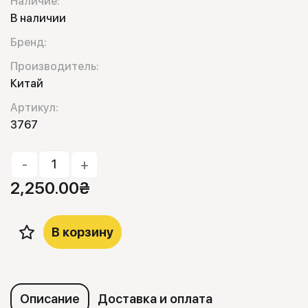
Наличие:
В наличии
Бренд:
Производитель:
Китай
Артикул:
3767
-
+
2,250.00
₴
В корзину
Описание
Доставка и оплата