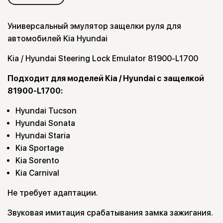
Универсальный эмулятор защелки руля для
автомобилей Kia Hyundai
Kia / Hyundai Steering Lock Emulator 81900-L1700
Подходит для моделей Kia / Hyundai с защелкой
81900-L1700:
Hyundai Tucson
Hyundai Sonata
Hyundai Staria
Kia Sportage
Kia Sorento
Kia Carnival
Не требует адаптации.
Звуковая имитация срабатывания замка зажигания.