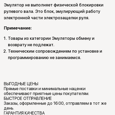
Эмулятор не выполняет физической блокировки
рулевого вала. Это блок, эмулирующий работу
электронной части электрозащелки руля.
Примечание:
Товары из категории Эмуляторы обмену и
возврату не подлежат.
Техническим сопровождением по установке и
программированию не занимаемся.
ВЫГОДНЫЕ ЦЕНЫ
Прямые поставки и минимальные наценки
обеспечивают приятные цены покупателям.
БЫСТРОЕ ОТПРАВЛЕНИЕ
Заказы, оформленные до 16:00, отправляем в тот же
день.
ГАРАНТИЯ КАЧЕСТВА