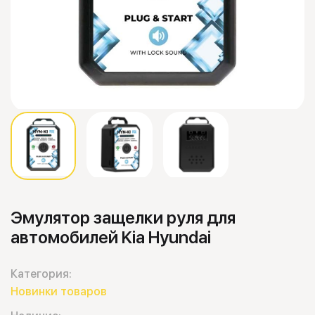
Эмулятор защелки руля для
автомобилей Kia Hyundai
Категория:
Новинки товаров