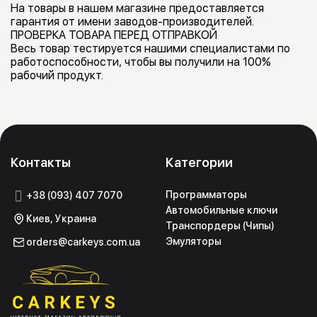
На товары в нашем магазине предоставляется
гарантия от имени заводов-производителей.
ПРОВЕРКА ТОВАРА ПЕРЕД ОТПРАВКОЙ
Весь товар тестируется нашими специалистами по
работоспособности, чтобы вы получили на 100%
рабочий продукт.
Контакты
Категории
Программаторы
+38 (093) 407 7070
Автомобильные ключи
Киев, Украина
Транспордеры (Чипы)
Эмуляторы
orders@carkeys.com.ua