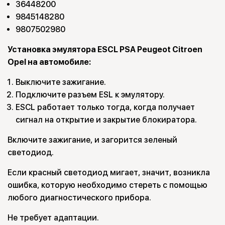
36448200
9845148280
9807502980
Установка эмулятора ESCL PSA Peugeot Citroen
Opel на автомобиле:
Выключите зажигание.
Подключите разъем ESL к эмулятору.
ESCL работает только тогда, когда получает
сигнал на открытие и закрытие блокиратора.
Включите зажигание, и загорится зеленый
светодиод.
Если красный светодиод мигает, значит, возникла
ошибка, которую необходимо стереть с помощью
любого диагностического прибора.
Не требует адаптации.