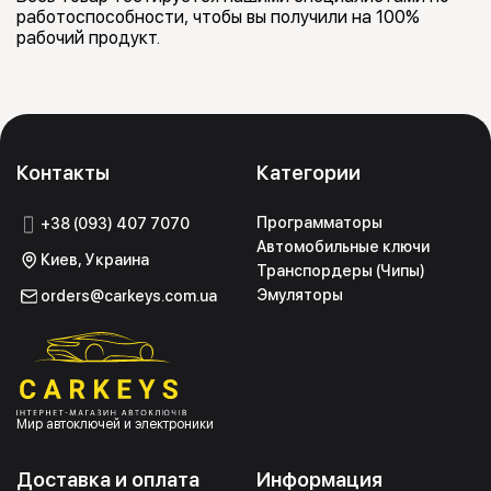
работоспособности, чтобы вы получили на 100%
рабочий продукт.
Контакты
Категории
Программаторы
+38 (093) 407 7070
Автомобильные ключи
Киев, Украина
Транспордеры (Чипы)
Эмуляторы
orders@carkeys.com.ua
Мир автоключей и электроники
Доставка и оплата
Информация