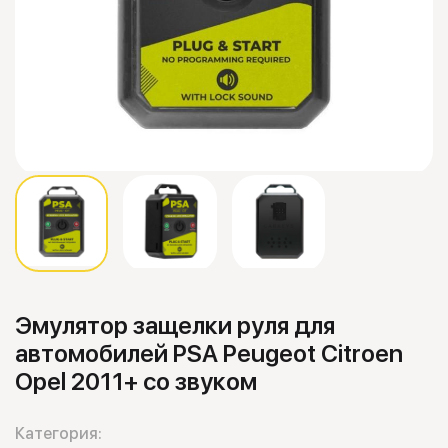
Эмулятор защелки руля для
автомобилей PSA Peugeot Citroen
Opel 2011+ со звуком
Категория: