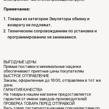
Примечание:
Товары из категории Эмуляторы обмену и
возврату не подлежат.
Техническим сопровождением по установке и
программированию не занимаемся.
ВЫГОДНЫЕ ЦЕНЫ
Прямые поставки и минимальные наценки
обеспечивают приятные цены покупателям.
БЫСТРОЕ ОТПРАВЛЕНИЕ
Заказы, оформленные до 16:00, отправляем в тот же
день.
ГАРАНТИЯ КАЧЕСТВА
На товары в нашем магазине предоставляется
гарантия от имени заводов-производителей.
ПРОВЕРКА ТОВАРА ПЕРЕД ОТПРАВКОЙ
Весь товар тестируется нашими специалистами по