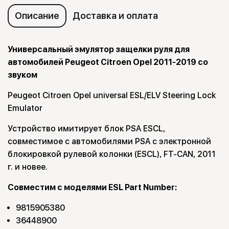
Описание
Доставка и оплата
Универсальный эмулятор защелки руля для
автомобилей Peugeot Citroen Opel 2011-2019 со
звуком
Peugeot Citroen Opel universal ESL/ELV Steering Lock
Emulator
Устройство имитирует блок PSA ESCL,
совместимое с автомобилями PSA с электронной
блокировкой рулевой колонки (ESCL), FT-CAN, 2011
г. и новее.
Совместим с моделями ESL Part Number:
9815905380
36448900