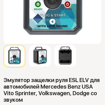
Эмулятор защелки руля ESL ELV для
автомобилей Mercedes Benz USA
Vito Sprinter, Volkswagen, Dodge со
звуком