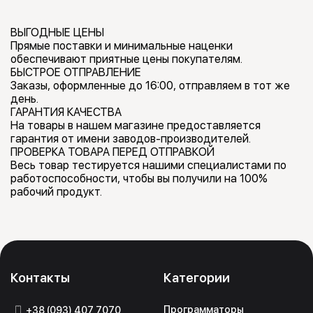
ВЫГОДНЫЕ ЦЕНЫ
Прямые поставки и минимальные наценки
обеспечивают приятные цены покупателям.
БЫСТРОЕ ОТПРАВЛЕНИЕ
Заказы, оформленные до 16:00, отправляем в тот же
день.
ГАРАНТИЯ КАЧЕСТВА
На товары в нашем магазине предоставляется
гарантия от имени заводов-производителей.
ПРОВЕРКА ТОВАРА ПЕРЕД ОТПРАВКОЙ
Весь товар тестируется нашими специалистами по
работоспособности, чтобы вы получили на 100%
рабочий продукт.
Контакты
Категории
Программаторы
+38 (093) 407 7070