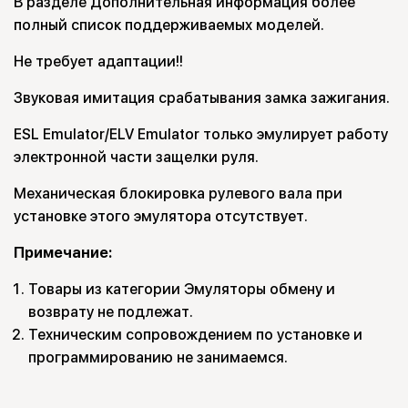
В разделе Дополнительная информация более
полный список поддерживаемых моделей.
Не требует адаптации!!
Звуковая имитация срабатывания замка зажигания.
ESL Emulator/ELV Emulator только эмулирует работу
электронной части защелки руля.
Механическая блокировка рулевого вала при
установке этого эмулятора отсутствует.
Примечание:
Товары из категории Эмуляторы обмену и
возврату не подлежат.
Техническим сопровождением по установке и
программированию не занимаемся.