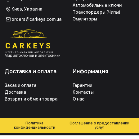
Автомобильные ключи
Киев, Украина
Транспордеры (Чипы)
Эмуляторы
orders@carkeys.com.ua
Мир автоключей и электроники
Доставка и оплата
Информация
Заказ и оплата
Гарантии
Доставка
Контакты
Возврат и обмен товара
О нас
Политика
Соглашение о предоставлении
конфиденциальности
услуг