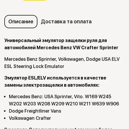
Описание
Доставка та оплата
Универсальный эмулятор защелки руля для
автомобилей Mercedes Benz VW Crafter Sprinter
Mercedes Benz Sprinter, Volkswagen, Dodge USA ELV
ESL Steering Lock Emulator
Эмулятор ESL/ELV используется в качестве
замены электрозащелки в автомобилях:
Mercedes Benz: USA Sprinter, Vito. W169 W245
W202 W203 W208 W209 W210 W211 W639 W906
Dodge Freightliner Vans
Volkswagen Crafter