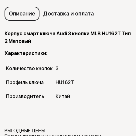
Описание
Доставка и оплата
Корпус смарт ключа Audi 3 кнопки MLB HU162T Тип
2 Матовый
Характеристики:
Количество кнопок
3
Профиль ключа
HU162T
Производитель
Китай
ВЫГОДНЫЕ ЦЕНЫ