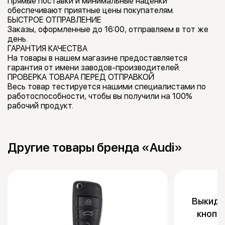
Прямые поставки и минимальные наценки
обеспечивают приятные цены покупателям.
БЫСТРОЕ ОТПРАВЛЕНИЕ
Заказы, оформленные до 16:00, отправляем в тот же
день.
ГАРАНТИЯ КАЧЕСТВА
На товары в нашем магазине предоставляется
гарантия от имени заводов-производителей.
ПРОВЕРКА ТОВАРА ПЕРЕД ОТПРАВКОЙ
Весь товар тестируется нашими специалистами по
работоспособности, чтобы вы получили на 100%
рабочий продукт.
Другие товары бренда «Audi»
Выкидно
кнопк