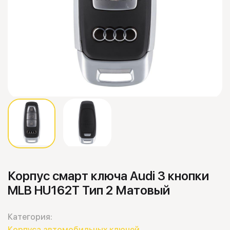
Корпус смарт ключа Audi 3 кнопки
MLB HU162T Тип 2 Матовый
Категория:
Корпуса автомобильных ключей