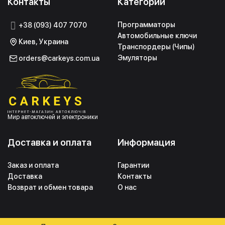
Контакты
Категории
Программаторы
+38 (093) 407 7070
Автомобильные ключи
Киев, Украина
Транспордеры (Чипы)
Эмуляторы
orders@carkeys.com.ua
Мир автоключей и электроники
Доставка и оплата
Информация
Заказ и оплата
Гарантии
Доставка
Контакты
Возврат и обмен товара
О нас