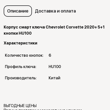
Описание
Доставка и оплата
Корпус смарт ключа Chevrolet Corvette 2020+ 5+1
кнопки HU100
Характеристики
Количество кнопок:
6
Профиль ключа:
HU100
Производитель:
Китай
ВЫГОДНЫЕ ЦЕНЫ