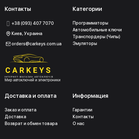
Контакты
Категории
Программаторы
+38 (093) 407 7070
Автомобильные ключи
Киев, Украина
Транспордеры (Чипы)
Эмуляторы
orders@carkeys.com.ua
Мир автоключей и электроники
Доставка и оплата
Информация
Заказ и оплата
Гарантии
Доставка
Контакты
Возврат и обмен товара
О нас