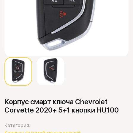
Корпус смарт ключа Chevrolet
Corvette 2020+ 5+1 кнопки HU100
Категория:
Корпуса автомобильных ключей