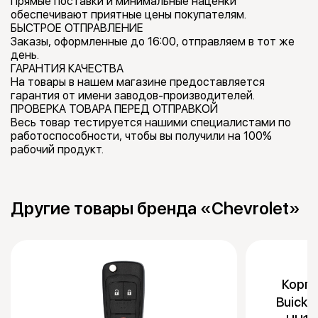
Прямые поставки и минимальные наценки
обеспечивают приятные цены покупателям.
БЫСТРОЕ ОТПРАВЛЕНИЕ
Заказы, оформленные до 16:00, отправляем в тот же
день.
ГАРАНТИЯ КАЧЕСТВА
На товары в нашем магазине предоставляется
гарантия от имени заводов-производителей.
ПРОВЕРКА ТОВАРА ПЕРЕД ОТПРАВКОЙ
Весь товар тестируется нашими специалистами по
работоспособности, чтобы вы получили на 100%
рабочий продукт.
Другие товары бренда «Chevrolet»
Корпу
Buick,