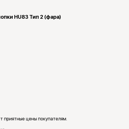
нопки HU83 Тип 2 (фара)
т приятные цены покупателям.