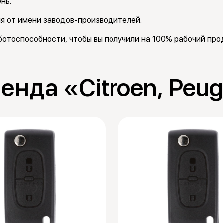
нь.
я от имени заводов-производителей.
отоспособности, чтобы вы получили на 100% рабочий прод
енда «Citroen, Peu