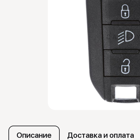
Эмуляторы
Описание
Доставка и оплата