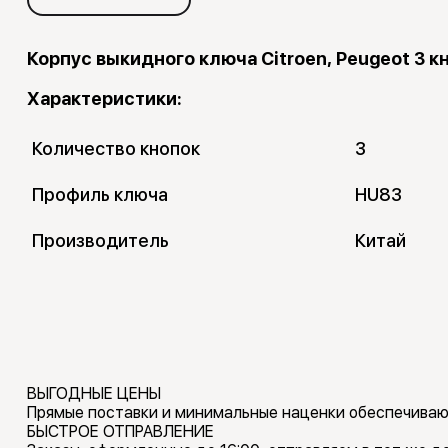
Корпус выкидного ключа Citroen, Peugeot 3 к
Характеристики:
Количество кнопок
3
Профиль ключа
HU83
Производитель
Китай
ВЫГОДНЫЕ ЦЕНЫ
Прямые поставки и минимальные наценки обеспечиваю
БЫСТРОЕ ОТПРАВЛЕНИЕ