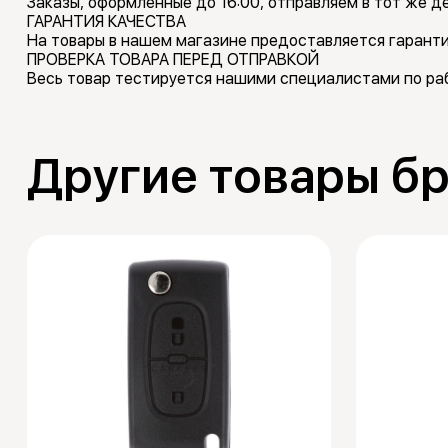
Заказы, оформленные до 16:00, отправляем в тот же де
ГАРАНТИЯ КАЧЕСТВА
На товары в нашем магазине предоставляется гаранти
ПРОВЕРКА ТОВАРА ПЕРЕД ОТПРАВКОЙ
Весь товар тестируется нашими специалистами по раб
Другие товары бр