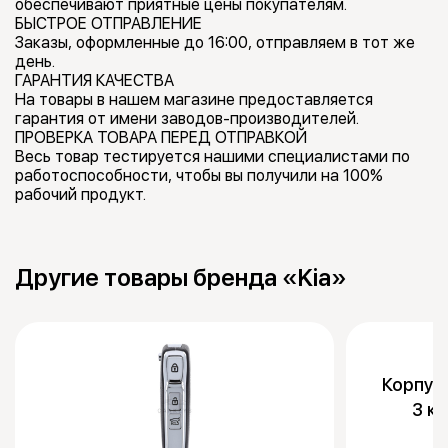
обеспечивают приятные цены покупателям.
БЫСТРОЕ ОТПРАВЛЕНИЕ
Заказы, оформленные до 16:00, отправляем в тот же
день.
ГАРАНТИЯ КАЧЕСТВА
На товары в нашем магазине предоставляется
гарантия от имени заводов-производителей.
ПРОВЕРКА ТОВАРА ПЕРЕД ОТПРАВКОЙ
Весь товар тестируется нашими специалистами по
работоспособности, чтобы вы получили на 100%
рабочий продукт.
Другие товары бренда «Kia»
Корпус
3 к