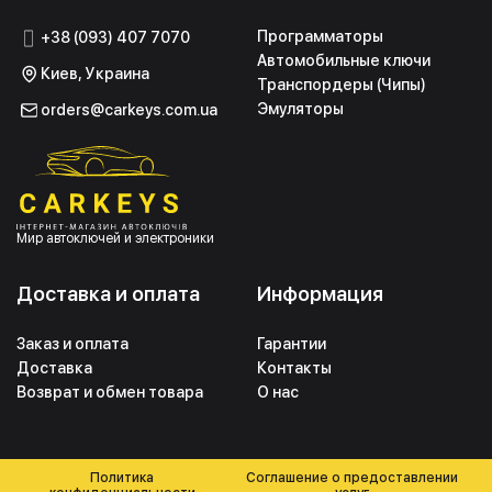
Программаторы
+38 (093) 407 7070
Автомобильные ключи
Киев, Украина
Транспордеры (Чипы)
Эмуляторы
orders@carkeys.com.ua
Мир автоключей и электроники
Доставка и оплата
Информация
Заказ и оплата
Гарантии
Доставка
Контакты
Возврат и обмен товара
О нас
Политика
Соглашение о предоставлении