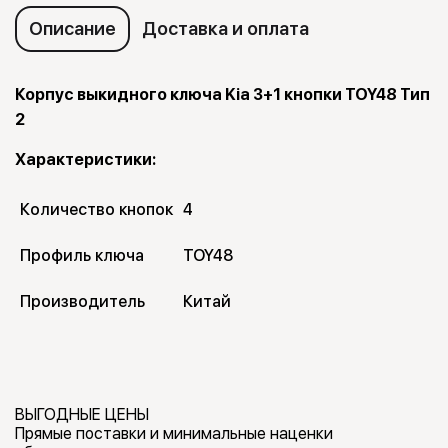
Описание
Доставка и оплата
Корпус выкидного ключа Kia 3+1 кнопки TOY48 Тип
2
Характеристики:
Количество кнопок
4
Профиль ключа
TOY48
Производитель
Китай
ВЫГОДНЫЕ ЦЕНЫ
Прямые поставки и минимальные наценки