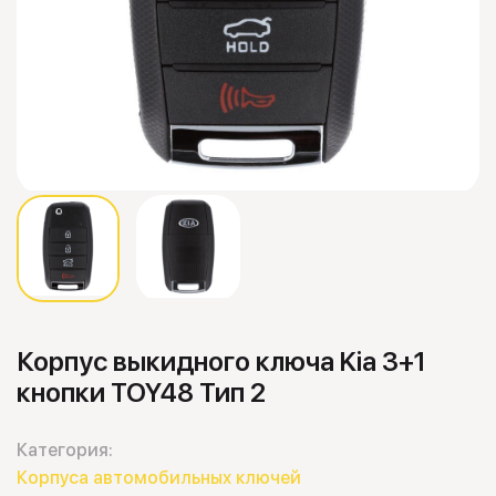
Корпус выкидного ключа Kia 3+1
кнопки TOY48 Тип 2
Категория:
Корпуса автомобильных ключей