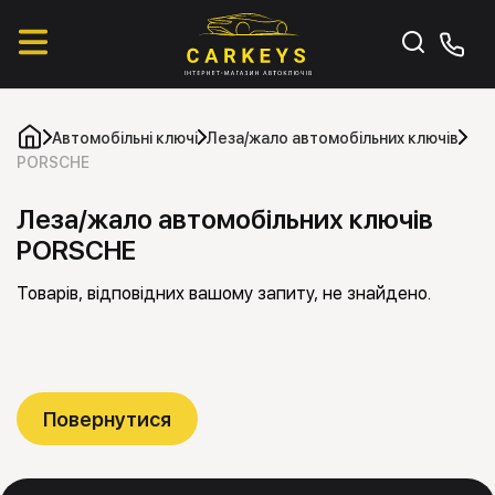
Автомобільні ключі
Леза/жало автомобільних ключів
PORSCHE
Леза/жало автомобільних ключів
PORSCHE
Товарів, відповідних вашому запиту, не знайдено.