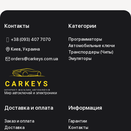
Контакты
Категории
Программаторы
+38 (093) 407 7070
Автомобильные ключи
Киев, Украина
Транспордеры (Чипы)
Эмуляторы
orders@carkeys.com.ua
Мир автоключей и электроники
Доставка и оплата
Информация
Заказ и оплата
Гарантии
Доставка
Контакты