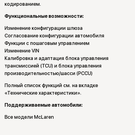
кодированием.
Функциональные возможности:
Изменение конфигурации шлюза
Согласование конфигурации автомобиля
Функции с пошаговым управлением
Изменение VIN
Калибровка и адаптация блока управления
трансмиссией (TCU) и блока управления
производительностью/шасси (PCCU)
Полный список функций см. на вкладке
«Технические характеристики».
Поддерживаемые автомобили:
Все модели McLaren