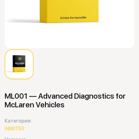
ML001 — Advanced Diagnostics for
McLaren Vehicles
Категория:
ABRITES