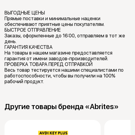
ВЫГОДНЫЕ ЦЕНЫ
Прямые поставки и минимальные наценки
обеспечивают приятные цены покупателям.
БЫСТРОЕ ОТПРАВЛЕНИЕ
Заказы, оформленные до 16:00, отправляем в тот же
день.
ГАРАНТИЯ КАЧЕСТВА
На товары в нашем магазине предоставляется
гарантия от имени заводов-производителей.
ПРОВЕРКА ТОВАРА ПЕРЕД ОТПРАВКОЙ
Весь товар тестируется нашими специалистами по
работоспособности, чтобы вы получили на 100%
рабочий продукт.
Другие товары бренда «Abrites»