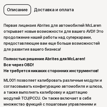
Описание
Доставка и оплата
Первая лицензия Abrites для автомобилей McLaren
открывает новые возможности для вашего AVDI! Это
продолжение нашей работы над суперкарами,
предоставляющее вам еще больше возможностей
для развития вашего бизнеса!
Полностью решение Abrites для McLaren!
Все через OBD!
Не требуется никаких сторонних инструментов!
ML001 позволяет калибровать различные модули и
согласовывать конфигурацию автомобиля и шлюза,
а также выполнять калибровку и адаптацию
модулей TCU/PCCU. Он также включает в себя
множество функций с пошаговым управлением и