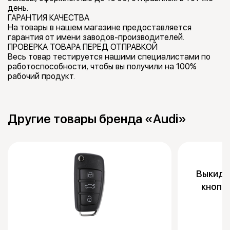
день.
ГАРАНТИЯ КАЧЕСТВА
На товары в нашем магазине предоставляется
гарантия от имени заводов-производителей.
ПРОВЕРКА ТОВАРА ПЕРЕД ОТПРАВКОЙ
Весь товар тестируется нашими специалистами по
работоспособности, чтобы вы получили на 100%
рабочий продукт.
Другие товары бренда «Audi»
Выкидно
кнопк