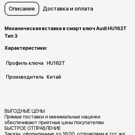
Описание
Доставка и оплата
Механическая вставка в смарт ключ Audi HU162T
Тип 3
Характеристики:
Профиль ключа
HU162T
Производитель
Китай
ВЫГОДНЫЕ ЦЕНЫ
Прямые поставки и минимальные наценки
обеспечивают приятные цены покупателям.
БЫСТРОЕ ОТПРАВЛЕНИЕ
Заказы, оформленные до 16:00, отправляем в тот же