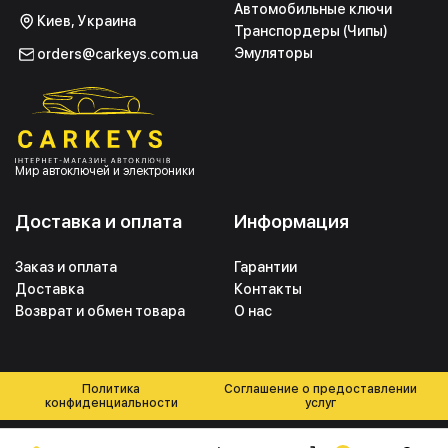
Автомобильные ключи
Киев, Украина
Транспордеры (Чипы)
Эмуляторы
orders@carkeys.com.ua
Мир автоключей и электроники
Доставка и оплата
Информация
Заказ и оплата
Гарантии
Доставка
Контакты
Возврат и обмен товара
О нас
Политика
Соглашение о предоставлении
конфиденциальности
услуг