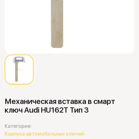
Механическая вставка в смарт
ключ Audi HU162T Тип 3
Категория:
Корпуса автомобильных ключей