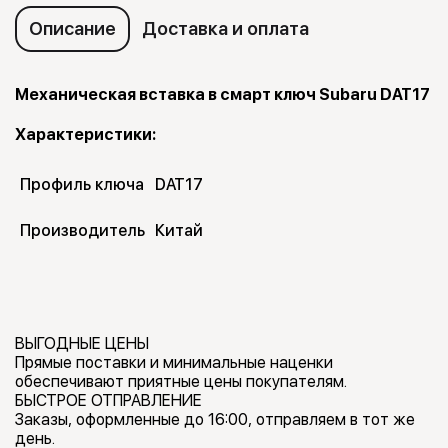
Описание
Доставка и оплата
Механическая вставка в смарт ключ Subaru DAT17
Характеристики:
Профиль ключа
DAT17
Производитель
Китай
ВЫГОДНЫЕ ЦЕНЫ
Прямые поставки и минимальные наценки
обеспечивают приятные цены покупателям.
БЫСТРОЕ ОТПРАВЛЕНИЕ
Заказы, оформленные до 16:00, отправляем в тот же
день.