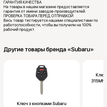
ГАРАНТИЯ КАЧЕСТВА
На товары в нашем магазине предоставляется
гарантия от имени заводов-производителей.
ПРОВЕРКА ТОВАРА ПЕРЕД ОТПРАВКОЙ
Весь товар тестируется нашими специалистами по
работоспособности, чтобы вы получили на 100%
рабочий продукт.
Другие товары бренда «Subaru»
Ключ
315Mhz
Ключ з кнопками Subaru