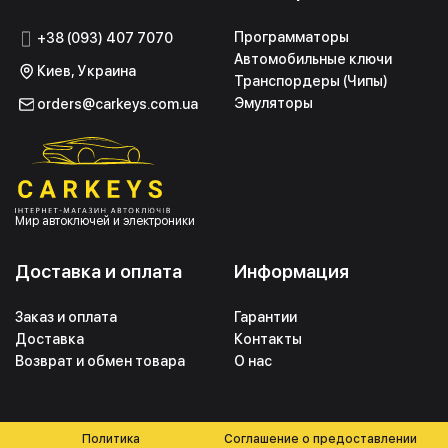
Программаторы
+38 (093) 407 7070
Автомобильные ключи
Киев, Украина
Транспордеры (Чипы)
Эмуляторы
orders@carkeys.com.ua
Мир автоключей и электроники
Доставка и оплата
Информация
Заказ и оплата
Гарантии
Доставка
Контакты
Возврат и обмен товара
О нас
Политика
Соглашение о предоставлении