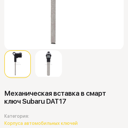
Механическая вставка в смарт
ключ Subaru DAT17
Категория:
Корпуса автомобильных ключей