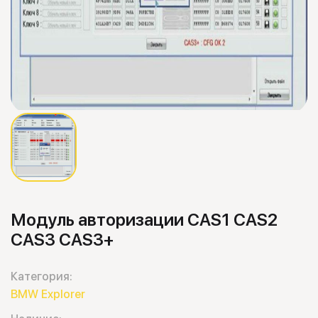
Модуль авторизации CAS1 CAS2
CAS3 CAS3+
Категория:
BMW Explorer