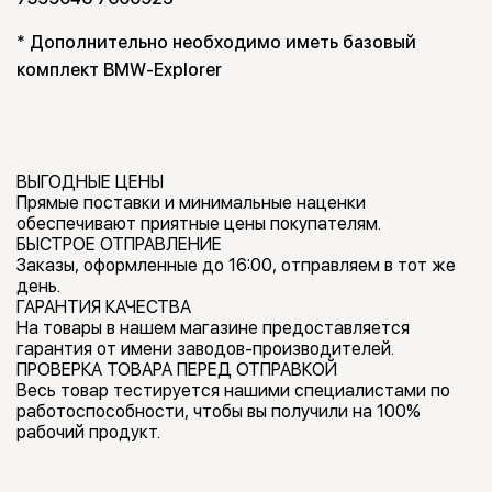
* Дополнительно необходимо иметь базовый
комплект BMW-Explorer
ВЫГОДНЫЕ ЦЕНЫ
Прямые поставки и минимальные наценки
обеспечивают приятные цены покупателям.
БЫСТРОЕ ОТПРАВЛЕНИЕ
Заказы, оформленные до 16:00, отправляем в тот же
день.
ГАРАНТИЯ КАЧЕСТВА
На товары в нашем магазине предоставляется
гарантия от имени заводов-производителей.
ПРОВЕРКА ТОВАРА ПЕРЕД ОТПРАВКОЙ
Весь товар тестируется нашими специалистами по
работоспособности, чтобы вы получили на 100%
рабочий продукт.