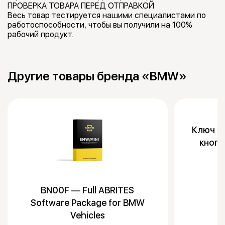
ПРОВЕРКА ТОВАРА ПЕРЕД ОТПРАВКОЙ
Весь товар тестируется нашими специалистами по
работоспособности, чтобы вы получили на 100%
рабочий продукт.
Другие товары бренда «BMW»
Ключ з
кноп
BN00F — Full ABRITES
Software Package for BMW
Vehicles