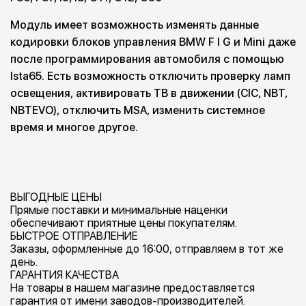
Модуль имеет возможность изменять данные
кодировки блоков управления BMW F I G и Mini даже
после программирования автомобиля с помощью
Ista65. Есть возможность отключить проверку ламп
освещения, активировать ТВ в движении (CIC, NBT,
NBTEVO), отключить MSA, изменить системное
время и многое другое.
ВЫГОДНЫЕ ЦЕНЫ
Прямые поставки и минимальные наценки
обеспечивают приятные цены покупателям.
БЫСТРОЕ ОТПРАВЛЕНИЕ
Заказы, оформленные до 16:00, отправляем в тот же
день.
ГАРАНТИЯ КАЧЕСТВА
На товары в нашем магазине предоставляется
гарантия от имени заводов-производителей.