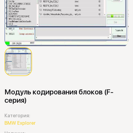
Модуль кодирования блоков (F-
серия)
Категория:
BMW Explorer