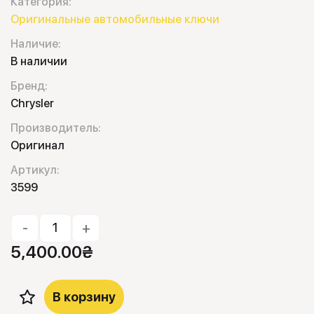
Категория:
Оригинальные автомобильные ключи
Наличие:
В наличии
Бренд:
Chrysler
Производитель:
Оригинал
Артикул:
3599
-
+
5,400.00
₴
В корзину