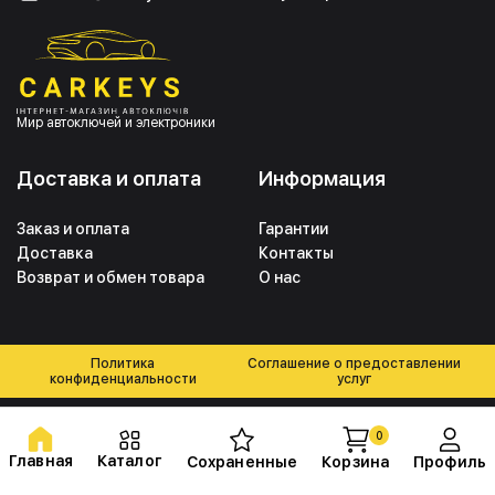
Мир автоключей и электроники
Доставка и оплата
Информация
Заказ и оплата
Гарантии
Доставка
Контакты
Возврат и обмен товара
О нас
Политика
Соглашение о предоставлении
конфиденциальности
услуг
0
Главная
Каталог
Сохраненные
Корзина
Профиль