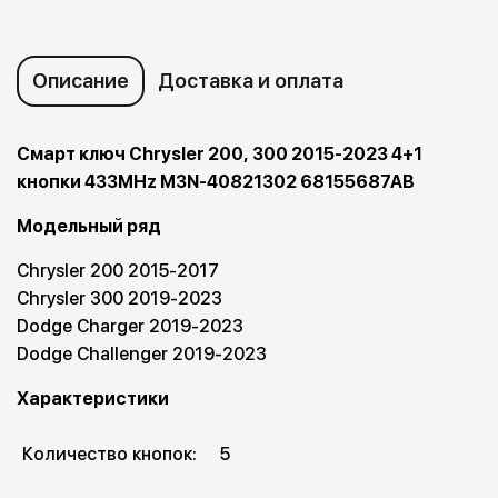
Описание
Доставка и оплата
Смарт ключ Chrysler 200, 300 2015-2023 4+1
кнопки 433MHz M3N-40821302 68155687AB
Модельный ряд
Chrysler 200 2015-2017
Chrysler 300 2019-2023
Dodge Charger 2019-2023
Dodge Challenger 2019-2023
Характеристики
Количество кнопок:
5