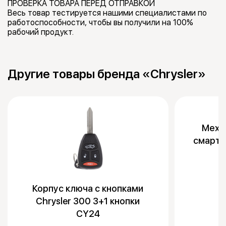
ПРОВЕРКА ТОВАРА ПЕРЕД ОТПРАВКОЙ
Весь товар тестируется нашими специалистами по
работоспособности, чтобы вы получили на 100%
рабочий продукт.
Другие товары бренда «Chrysler»
Механ
смарт к
Корпус ключа с кнопками
Chrysler 300 3+1 кнопки
CY24