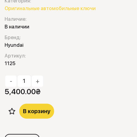
Категория:
Оригинальные автомобильные ключи
Наличие:
В наличии
Бренд:
Hyundai
Артикул:
1125
-
+
5,400.00
₴
В корзину