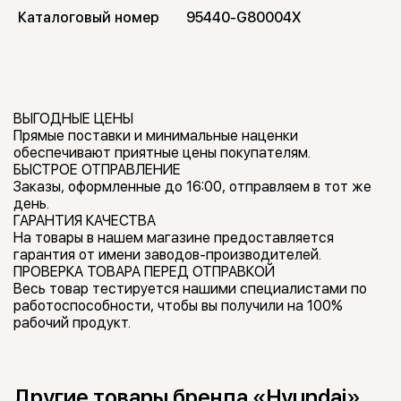
Каталоговый номер
95440-G80004X
ВЫГОДНЫЕ ЦЕНЫ
Прямые поставки и минимальные наценки
обеспечивают приятные цены покупателям.
БЫСТРОЕ ОТПРАВЛЕНИЕ
Заказы, оформленные до 16:00, отправляем в тот же
день.
ГАРАНТИЯ КАЧЕСТВА
На товары в нашем магазине предоставляется
гарантия от имени заводов-производителей.
ПРОВЕРКА ТОВАРА ПЕРЕД ОТПРАВКОЙ
Весь товар тестируется нашими специалистами по
работоспособности, чтобы вы получили на 100%
рабочий продукт.
Другие товары бренда «Hyundai»