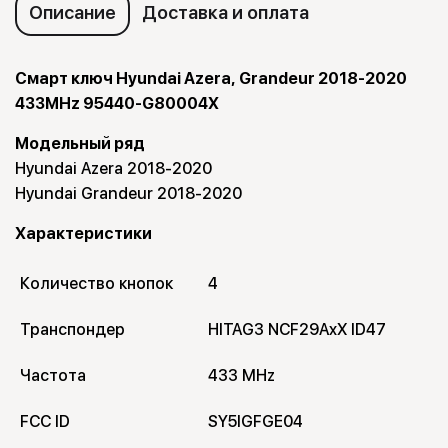
Описание
Доставка и оплата
Смарт ключ Hyundai Azera, Grandeur 2018-2020
433MHz 95440-G80004X
Модельный ряд
Hyundai Azera 2018-2020
Hyundai Grandeur 2018-2020
Характеристики
Количество кнопок
4
Транспондер
HITAG3 NCF29AxX ID47
Частота
433 MHz
FCC ID
SY5IGFGE04