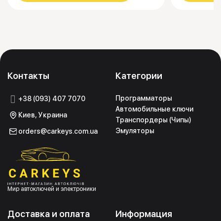
Контакты
Категории
Программаторы
+38 (093) 407 7070
Автомобильные ключи
Киев, Украина
Транспордеры (Чипы)
Эмуляторы
orders@carkeys.com.ua
Мир автоключей и электроники
Доставка и оплата
Информация