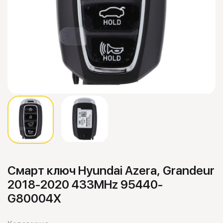
Смарт ключ Hyundai Azera, Grandeur
2018-2020 433MHz 95440-
G80004X