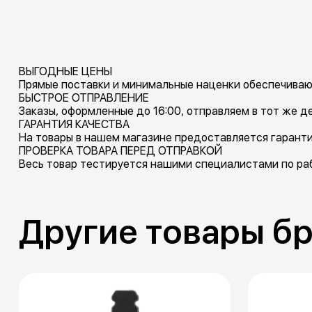
ВЫГОДНЫЕ ЦЕНЫ
Прямые поставки и минимальные наценки обеспечиваю
БЫСТРОЕ ОТПРАВЛЕНИЕ
Заказы, оформленные до 16:00, отправляем в тот же де
ГАРАНТИЯ КАЧЕСТВА
На товары в нашем магазине предоставляется гаранти
ПРОВЕРКА ТОВАРА ПЕРЕД ОТПРАВКОЙ
Весь товар тестируется нашими специалистами по раб
Другие товары б