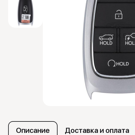
Эмуляторы
Описание
Доставка и оплата