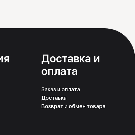
ия
Доставка и
оплата
Заказ и оплата
Доставка
Возврат и обмен товара