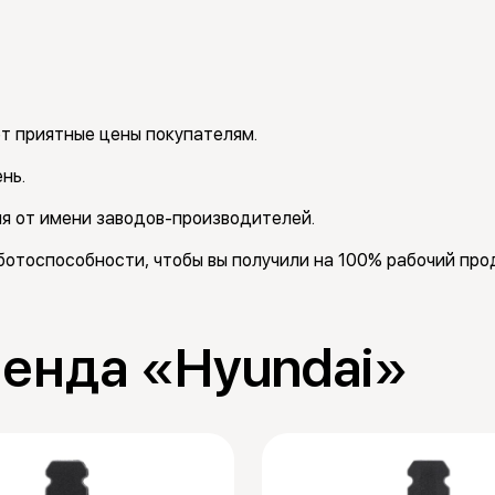
т приятные цены покупателям.
нь.
я от имени заводов-производителей.
отоспособности, чтобы вы получили на 100% рабочий прод
ренда «Hyundai»