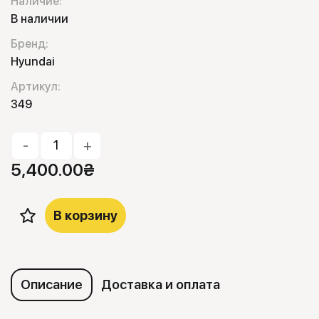
Наличие:
В наличии
Бренд:
Hyundai
Артикул:
349
-
+
5,400.00
₴
В корзину
Описание
Доставка и оплата