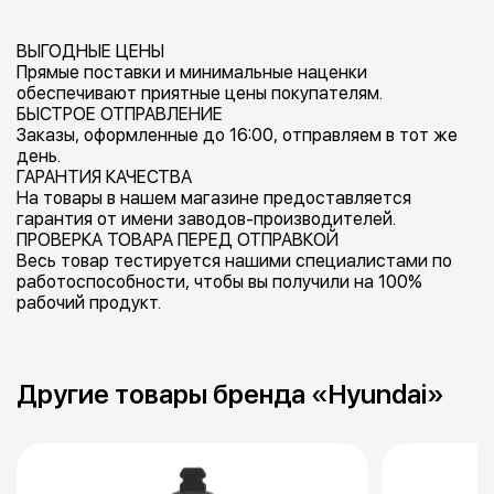
ВЫГОДНЫЕ ЦЕНЫ
Прямые поставки и минимальные наценки
обеспечивают приятные цены покупателям.
БЫСТРОЕ ОТПРАВЛЕНИЕ
Заказы, оформленные до 16:00, отправляем в тот же
день.
ГАРАНТИЯ КАЧЕСТВА
На товары в нашем магазине предоставляется
гарантия от имени заводов-производителей.
ПРОВЕРКА ТОВАРА ПЕРЕД ОТПРАВКОЙ
Весь товар тестируется нашими специалистами по
работоспособности, чтобы вы получили на 100%
рабочий продукт.
Другие товары бренда «Hyundai»