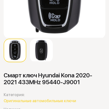
Смарт ключ Hyundai Kona 2020-
2021 433MHz 95440-J9001
Категория:
Оригинальные автомобильные ключи