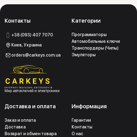
Контакты
Категории
Программаторы
+38 (093) 407 7070
Автомобильные ключи
Киев, Украина
Транспордеры (Чипы)
Эмуляторы
orders@carkeys.com.ua
Мир автоключей и электроники
Доставка и оплата
Информация
Заказ и оплата
Гарантии
Доставка
Контакты
Возврат и обмен товара
О нас