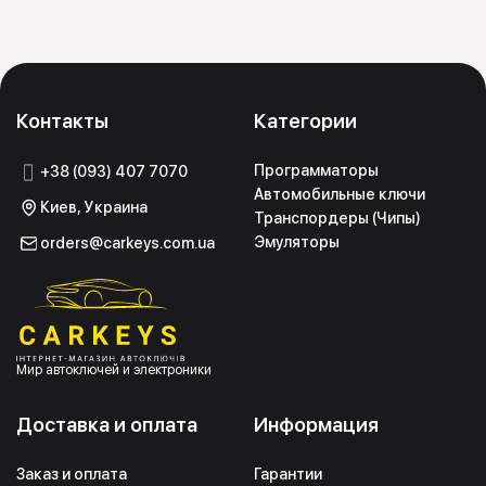
Контакты
Категории
Программаторы
+38 (093) 407 7070
Автомобильные ключи
Киев, Украина
Транспордеры (Чипы)
Эмуляторы
orders@carkeys.com.ua
Мир автоключей и электроники
Доставка и оплата
Информация
Заказ и оплата
Гарантии