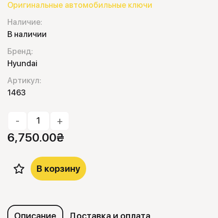
Оригинальные автомобильные ключи
Наличие:
В наличии
Бренд:
Hyundai
Артикул:
1463
-
+
6,750.00
₴
В корзину
Описание
Доставка и оплата