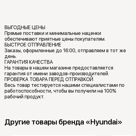
ВЫГОДНЫЕ ЦЕНЫ
Прямые поставки и минимальные наценки
обеспечивают приятные цены покупателям.
БЫСТРОЕ ОТПРАВЛЕНИЕ
Заказы, оформленные до 16:00, отправляем в тот же
день.
ГАРАНТИЯ КАЧЕСТВА
На товары в нашем магазине предоставляется
гарантия от имени заводов-производителей.
ПРОВЕРКА ТОВАРА ПЕРЕД ОТПРАВКОЙ
Весь товар тестируется нашими специалистами по
работоспособности, чтобы вы получили на 100%
рабочий продукт.
Другие товары бренда «Hyundai»