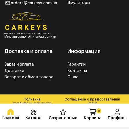
Эмуляторы
orders@carkeys.com.ua
Мир автоключей и электроники
Доставка и оплата
Информация
Заказ и оплата
Гарантии
Доставка
Контакты
Возврат и обмен товара
О нас
Политика
Соглашение о предоставлении
конфиденциальности
услуг
0
Главная
Каталог
Сохраненные
Корзина
Профиль