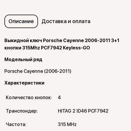
Описание
Доставка и оплата
Выкидной ключ Porsche Cayenne 2006-2011 3+1
кнопки 315Mhz PCF7942 Keyless-GO
Модельный ряд
Porsche Cayenne (2006-2011)
Характеристики
Количество кнопок:
4
Транспондер:
HITAG 2 ID46 PCF7942
Частота:
315 MHz