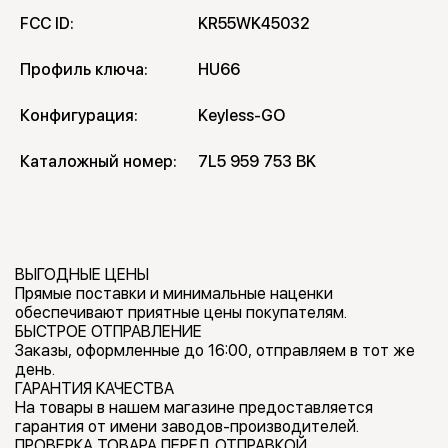
FCC ID:
KR55WK45032
Профиль ключа:
HU66
Конфигурация:
Keyless-GO
Каталожный номер:
7L5 959 753 BK
ВЫГОДНЫЕ ЦЕНЫ
Прямые поставки и минимальные наценки
обеспечивают приятные цены покупателям.
БЫСТРОЕ ОТПРАВЛЕНИЕ
Заказы, оформленные до 16:00, отправляем в тот же
день.
ГАРАНТИЯ КАЧЕСТВА
На товары в нашем магазине предоставляется
гарантия от имени заводов-производителей.
ПРОВЕРКА ТОВАРА ПЕРЕД ОТПРАВКОЙ