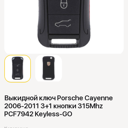
Выкидной ключ Porsche Cayenne
2006-2011 3+1 кнопки 315Mhz
PCF7942 Keyless-GO