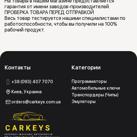
На товары в нашем магазине предоставляется
гарантия от имени заводов-производителей.
ПРОВЕРКА ТОВАРА ПЕРЕД ОТПРАВКОЙ
Весь товар тестируется нашими специалистами по
работоспособности, чтобы вы получили на 100%
рабочий продукт.
Контакты
Категории
Программаторы
+38 (093) 407 7070
Автомобильные ключи
Киев, Украина
Транспордеры (Чипы)
Эмуляторы
orders@carkeys.com.ua