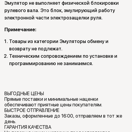
Эмулятор не выполняет физической блокировки
рулевого вала. Это блок, эмулирующий работу
электронной части электрозащелки руля.
Примечание:
Товары из категории Эмуляторы обмену и
возврату не подлежат.
Техническим сопровождением по установке и
программированию не занимаемся.
ВЫГОДНЫЕ ЦЕНЫ
Прямые поставки и минимальные наценки
обеспечивают приятные цены покупателям.
БЫСТРОЕ ОТПРАВЛЕНИЕ
Заказы, оформленные до 16:00, отправляем в тот же
день.
ГАРАНТИЯ КАЧЕСТВА