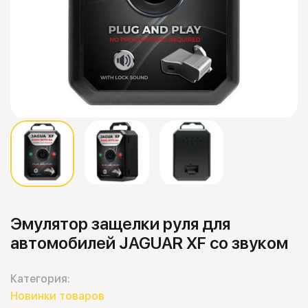
Эмулятор защелки руля для
автомобилей JAGUAR XF со звуком
Категория:
Новинки товаров