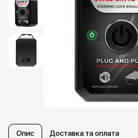
Емулятори
Опис
Доставка та оплата