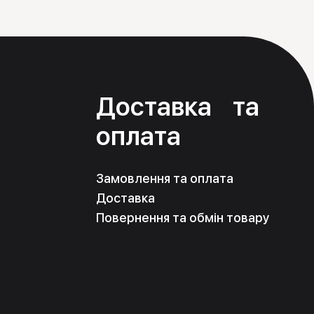
я
Доставка та
оплата
Замовлення та оплата
Доставка
Повернення та обмін товару