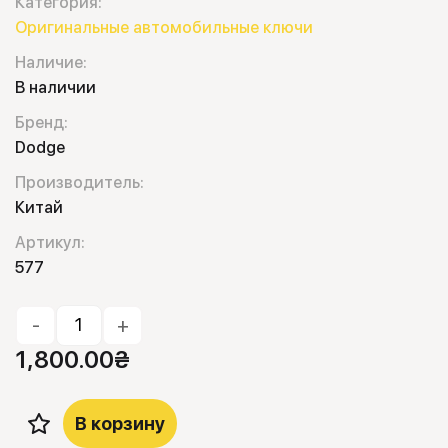
Категория:
Оригинальные автомобильные ключи
Наличие:
В наличии
Бренд:
Dodge
Производитель:
Китай
Артикул:
577
-
+
1,800.00
₴
В корзину