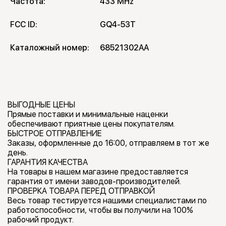
Частота:
433 MHz
FCC ID:
GQ4-53T
Каталожный номер:
68521302AA
ВЫГОДНЫЕ ЦЕНЫ
Прямые поставки и минимальные наценки
обеспечивают приятные цены покупателям.
БЫСТРОЕ ОТПРАВЛЕНИЕ
Заказы, оформленные до 16:00, отправляем в тот же
день.
ГАРАНТИЯ КАЧЕСТВА
На товары в нашем магазине предоставляется
гарантия от имени заводов-производителей.
ПРОВЕРКА ТОВАРА ПЕРЕД ОТПРАВКОЙ
Весь товар тестируется нашими специалистами по
работоспособности, чтобы вы получили на 100%
рабочий продукт.