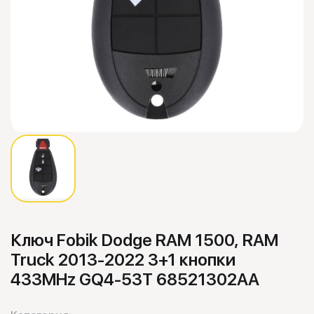
Ключ Fobik Dodge RAM 1500, RAM
Truck 2013-2022 3+1 кнопки
433MHz GQ4-53T 68521302AA