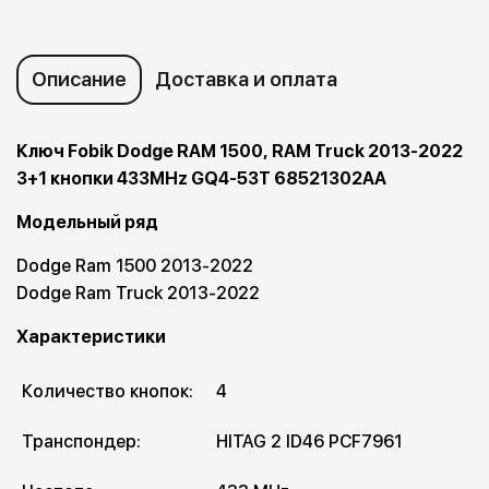
Описание
Доставка и оплата
Ключ Fobik Dodge RAM 1500, RAM Truck 2013-2022
3+1 кнопки 433MHz GQ4-53T 68521302AA
Модельный ряд
Dodge Ram 1500 2013-2022
Dodge Ram Truck 2013-2022
Характеристики
Количество кнопок:
4
Транспондер:
HITAG 2 ID46 PCF7961