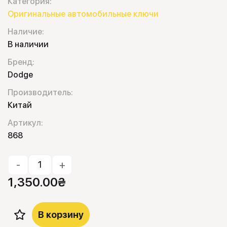
Категория:
Оригинальные автомобильные ключи
Наличие:
В наличии
Бренд:
Dodge
Производитель:
Китай
Артикул:
868
-
+
1,350.00
₴
В корзину