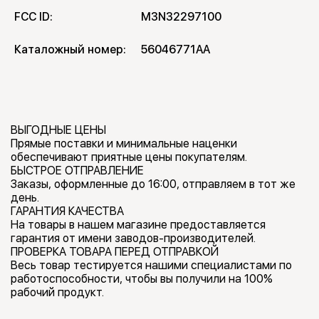
FCC ID:
M3N32297100
Каталожный номер:
56046771AA
ВЫГОДНЫЕ ЦЕНЫ
Прямые поставки и минимальные наценки
обеспечивают приятные цены покупателям.
БЫСТРОЕ ОТПРАВЛЕНИЕ
Заказы, оформленные до 16:00, отправляем в тот же
день.
ГАРАНТИЯ КАЧЕСТВА
На товары в нашем магазине предоставляется
гарантия от имени заводов-производителей.
ПРОВЕРКА ТОВАРА ПЕРЕД ОТПРАВКОЙ
Весь товар тестируется нашими специалистами по
работоспособности, чтобы вы получили на 100%
рабочий продукт.