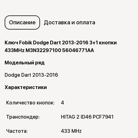
Описание
Доставка и оплата
Ключ Fobik Dodge Dart 2013-2016 3+1 кнопки
433MHz M3N32297100 56046771AA
Модельный ряд
Dodge Dart 2013-2016
Характеристики
Количество кнопок:
4
Транспондер:
HITAG 2 ID46 PCF7941
Частота:
433 MHz