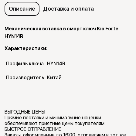
Описание
Доставка и оплата
Механическая вставка в смарт ключ Kia Forte
HYN14R
Характеристики:
Профиль ключа
HYN14R
Производитель
Китай
ВЫГОДНЫЕ ЦЕНЫ
Прямые поставки и минимальные наценки
обеспечивают приятные цены покупателям.
БЫСТРОЕ ОТПРАВЛЕНИЕ
Заказы, оформленные до 16:00, отправляем в тот же