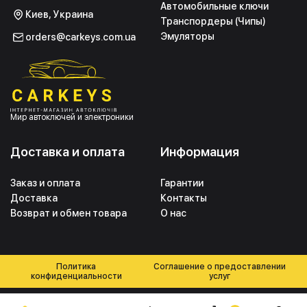
Автомобильные ключи
Киев, Украина
Транспордеры (Чипы)
Эмуляторы
orders@carkeys.com.ua
Мир автоключей и электроники
Доставка и оплата
Информация
Заказ и оплата
Гарантии
Доставка
Контакты
Возврат и обмен товара
О нас
Политика
Соглашение о предоставлении
конфиденциальности
услуг