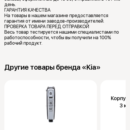
день.
ГАРАНТИЯ КАЧЕСТВА
На товары в нашем магазине предоставляется
гарантия от имени заводов-производителей.
ПРОВЕРКА ТОВАРА ПЕРЕД ОТПРАВКОЙ
Весь товар тестируется нашими специалистами по
работоспособности, чтобы вы получили на 100%
рабочий продукт.
Другие товары бренда «Kia»
Корпус
3 к