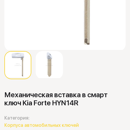
Механическая вставка в смарт
ключ Kia Forte HYN14R
Категория:
Корпуса автомобильных ключей