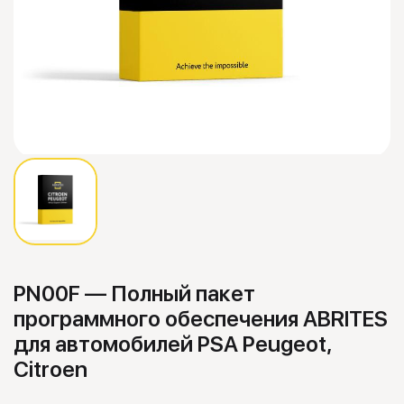
PN00F — Полный пакет
программного обеспечения ABRITES
для автомобилей PSA Peugeot,
Citroen