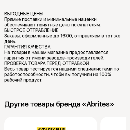
ВЫГОДНЫЕ ЦЕНЫ
Прямые поставки и минимальные наценки
обеспечивают приятные цены покупателям.
БЫСТРОЕ ОТПРАВЛЕНИЕ
Заказы, оформленные до 16:00, отправляем в тот же
день.
ГАРАНТИЯ КАЧЕСТВА
На товары в нашем магазине предоставляется
гарантия от имени заводов-производителей.
ПРОВЕРКА ТОВАРА ПЕРЕД ОТПРАВКОЙ
Весь товар тестируется нашими специалистами по
работоспособности, чтобы вы получили на 100%
рабочий продукт.
Другие товары бренда «Abrites»