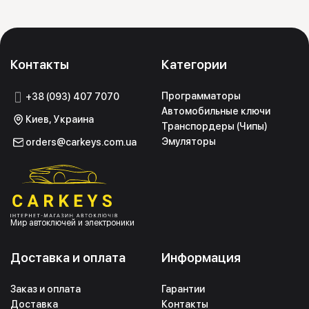
Контакты
Категории
Программаторы
+38 (093) 407 7070
Автомобильные ключи
Киев, Украина
Транспордеры (Чипы)
Эмуляторы
orders@carkeys.com.ua
Мир автоключей и электроники
Доставка и оплата
Информация
Заказ и оплата
Гарантии
Доставка
Контакты