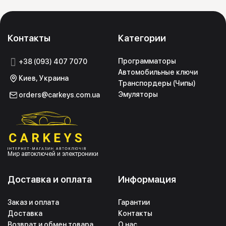
Контакты
Категории
Программаторы
+38 (093) 407 7070
Автомобильные ключи
Киев, Украина
Транспордеры (Чипы)
Эмуляторы
orders@carkeys.com.ua
Мир автоключей и электроники
Доставка и оплата
Информация
Заказ и оплата
Гарантии
Доставка
Контакты
Возврат и обмен товара
О нас