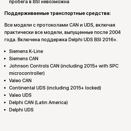
пробега в BSI невозможна
Поддерживаемые транспортные средства:
Все модели с протоколами CAN и UDS, включая
практически все модели, выпущенные после 2004
года. Включена поддержка Delphi UDS BSI 2016+.
Siemens K-Line
Siemens CAN
Johnson Controls CAN (including 2015+ with SPC
microcontroller)
Valeo CAN
Continental UDS (including 2015+ locked)
Valeo UDS
Delphi CAN (Latin America)
Delphi UDS