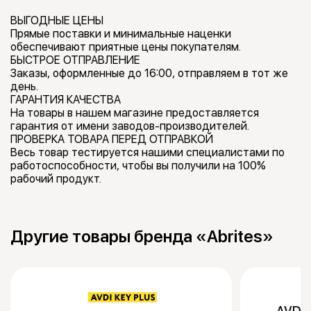
ВЫГОДНЫЕ ЦЕНЫ
Прямые поставки и минимальные наценки
обеспечивают приятные цены покупателям.
БЫСТРОЕ ОТПРАВЛЕНИЕ
Заказы, оформленные до 16:00, отправляем в тот же
день.
ГАРАНТИЯ КАЧЕСТВА
На товары в нашем магазине предоставляется
гарантия от имени заводов-производителей.
ПРОВЕРКА ТОВАРА ПЕРЕД ОТПРАВКОЙ
Весь товар тестируется нашими специалистами по
работоспособности, чтобы вы получили на 100%
рабочий продукт.
Другие товары бренда «Abrites»
AVDI 