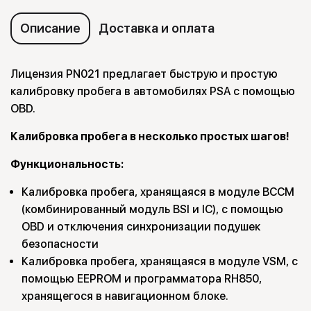
Описание
Доставка и оплата
Лицензия PN021 предлагает быструю и простую
калибровку пробега в автомобилях PSA с помощью
OBD.
Калибровка пробега в несколько простых шагов!
Функциональность:
Калибровка пробега, хранящаяся в модуле BCCM
(комбинированный модуль BSI и IC), с помощью
OBD и отключения синхронизации подушек
безопасности
Калибровка пробега, хранящаяся в модуле VSM, с
помощью EEPROM и программатора RH850,
хранящегося в навигационном блоке.