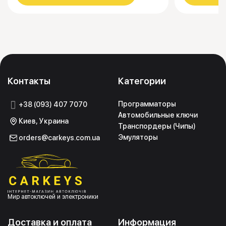
Контакты
Категории
Программаторы
+38 (093) 407 7070
Автомобильные ключи
Киев, Украина
Транспордеры (Чипы)
Эмуляторы
orders@carkeys.com.ua
Мир автоключей и электроники
Доставка и оплата
Информация