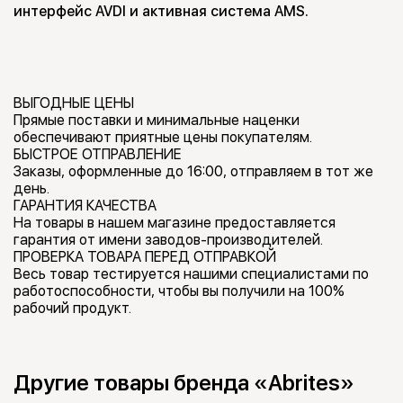
интерфейс AVDI и активная система AMS.
ВЫГОДНЫЕ ЦЕНЫ
Прямые поставки и минимальные наценки
обеспечивают приятные цены покупателям.
БЫСТРОЕ ОТПРАВЛЕНИЕ
Заказы, оформленные до 16:00, отправляем в тот же
день.
ГАРАНТИЯ КАЧЕСТВА
На товары в нашем магазине предоставляется
гарантия от имени заводов-производителей.
ПРОВЕРКА ТОВАРА ПЕРЕД ОТПРАВКОЙ
Весь товар тестируется нашими специалистами по
работоспособности, чтобы вы получили на 100%
рабочий продукт.
Другие товары бренда «Abrites»