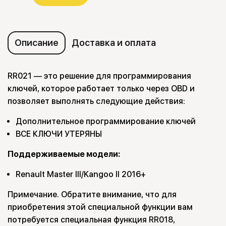
Описание
Доставка и оплата
RR021 — это решение для программирования
ключей, которое работает только через OBD и
позволяет выполнять следующие действия:
Дополнительное программирование ключей
ВСЕ КЛЮЧИ УТЕРЯНЫ
Поддерживаемые модели:
Renault Master III/Kangoo II 2016+
Примечание. Обратите внимание, что для
приобретения этой специальной функции вам
потребуется специальная функция RR018,