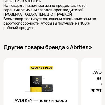
ГАРАНТИЯ КАЧЕСТВА
На товары в нашем магазине предоставляется
гарантия от имени заводов-производителей.
ПРОВЕРКА ТОВАРА ПЕРЕД ОТПРАВКОЙ
Весь товар тестируется нашими специалистами по
работоспособности, чтобы вы получили на 100%
рабочий продукт.
Другие товары бренда «Abrites»
AVDI 
наб
о
прогр
AVDI KEY — полный набор