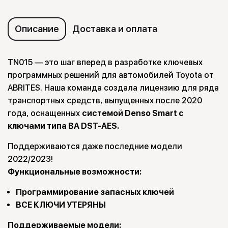
Описание
Доставка и оплата
TN015 — это шаг вперед в разработке ключевых
программных решений для автомобилей Toyota от
ABRITES. Наша команда создала лицензию для ряда
транспортных средств, выпущенных после 2020
года, оснащенных
системой Denso Smart с
ключами типа BA DST-AES.
Поддерживаются даже последние модели
2022/2023!
Функциональные возможности:
Программирование запасных ключей
ВСЕ КЛЮЧИ УТЕРЯНЫ
Поддерживаемые модели: