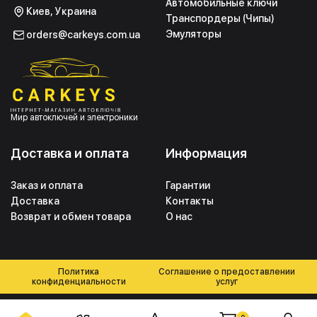
Автомобильные ключи
Киев, Украина
Транспордеры (Чипы)
Эмуляторы
orders@carkeys.com.ua
Мир автоключей и электроники
Доставка и оплата
Информация
Заказ и оплата
Гарантии
Доставка
Контакты
Возврат и обмен товара
О нас
Политика
Соглашение о предоставлении
конфиденциальности
услуг