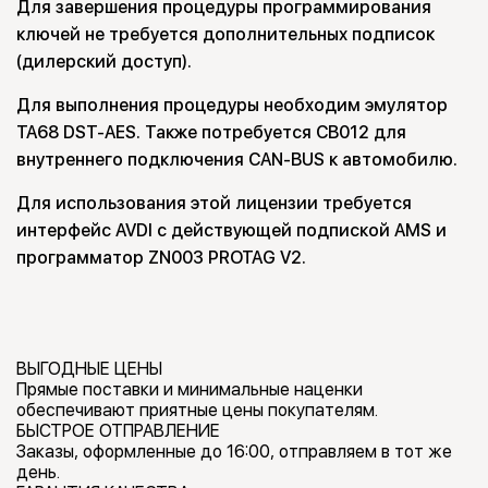
Для завершения процедуры программирования
ключей не требуется дополнительных подписок
(дилерский доступ).
Для выполнения процедуры необходим эмулятор
TA68 DST-AES. Также потребуется CB012 для
внутреннего подключения CAN-BUS к автомобилю.
Для использования этой лицензии требуется
интерфейс AVDI с действующей подпиской AMS и
программатор ZN003 PROTAG V2.
ВЫГОДНЫЕ ЦЕНЫ
Прямые поставки и минимальные наценки
обеспечивают приятные цены покупателям.
БЫСТРОЕ ОТПРАВЛЕНИЕ
Заказы, оформленные до 16:00, отправляем в тот же
день.