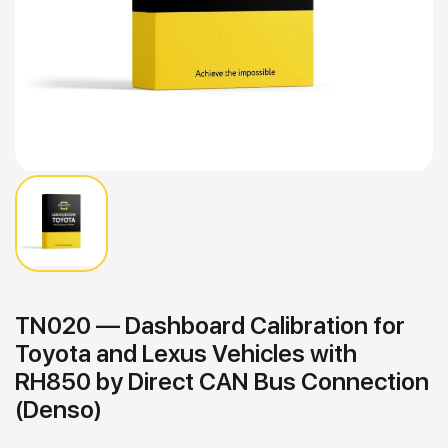
TN020 — Dashboard Calibration for
Toyota and Lexus Vehicles with
RH850 by Direct CAN Bus Connection
(Denso)