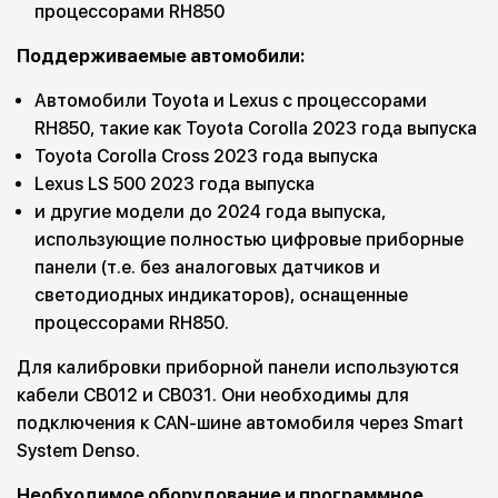
процессорами RH850
Поддерживаемые автомобили:
Автомобили Toyota и Lexus с процессорами
RH850, такие как Toyota Corolla 2023 года выпуска
Toyota Corolla Cross 2023 года выпуска
Lexus LS 500 2023 года выпуска
и другие модели до 2024 года выпуска,
использующие полностью цифровые приборные
панели (т.е. без аналоговых датчиков и
светодиодных индикаторов), оснащенные
процессорами RH850.
Для калибровки приборной панели используются
кабели CB012 и CB031. Они необходимы для
подключения к CAN-шине автомобиля через Smart
System Denso.
Необходимое оборудование и программное