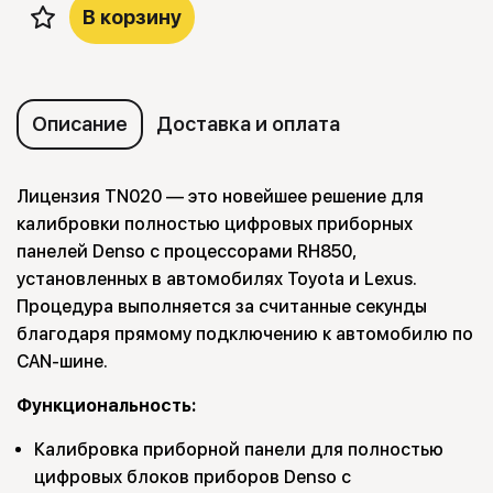
В корзину
Описание
Доставка и оплата
Лицензия TN020 — это новейшее решение для
калибровки полностью цифровых приборных
панелей Denso с процессорами RH850,
установленных в автомобилях Toyota и Lexus.
Процедура выполняется за считанные секунды
благодаря прямому подключению к автомобилю по
CAN-шине.
Функциональность:
Калибровка приборной панели для полностью
цифровых блоков приборов Denso с