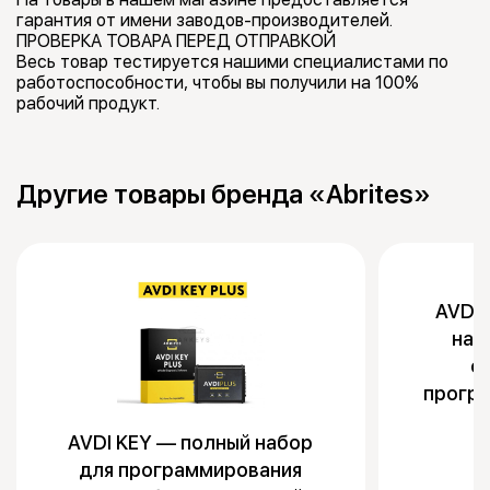
гарантия от имени заводов-производителей.
ПРОВЕРКА ТОВАРА ПЕРЕД ОТПРАВКОЙ
Весь товар тестируется нашими специалистами по
работоспособности, чтобы вы получили на 100%
рабочий продукт.
Другие товары бренда «Abrites»
AVDI 
наб
о
прогр
AVDI KEY — полный набор
для программирования