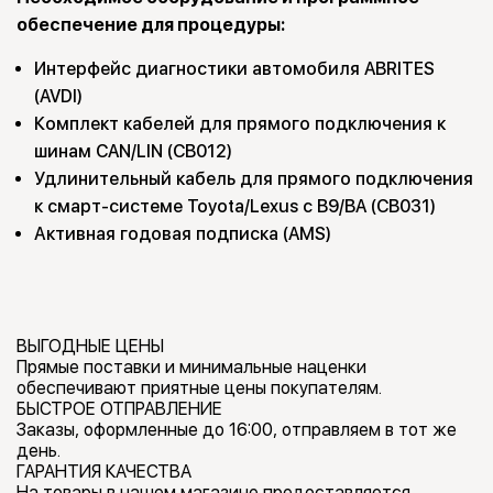
обеспечение для процедуры:
Интерфейс диагностики автомобиля ABRITES
(AVDI)
Комплект кабелей для прямого подключения к
шинам CAN/LIN (CB012)
Удлинительный кабель для прямого подключения
к смарт-системе Toyota/Lexus с B9/BA (CB031)
Активная годовая подписка (AMS)
ВЫГОДНЫЕ ЦЕНЫ
Прямые поставки и минимальные наценки
обеспечивают приятные цены покупателям.
БЫСТРОЕ ОТПРАВЛЕНИЕ
Заказы, оформленные до 16:00, отправляем в тот же
день.
ГАРАНТИЯ КАЧЕСТВА
На товары в нашем магазине предоставляется