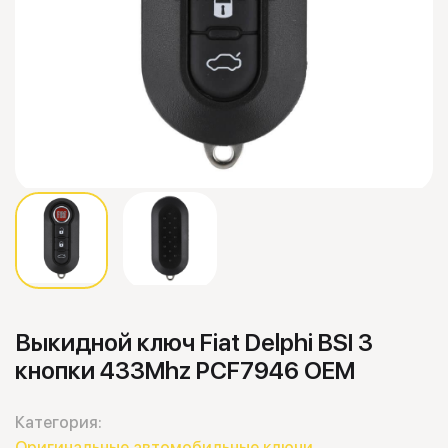
Выкидной ключ Fiat Delphi BSI 3
кнопки 433Mhz PCF7946 OEM
Категория:
Оригинальные автомобильные ключи