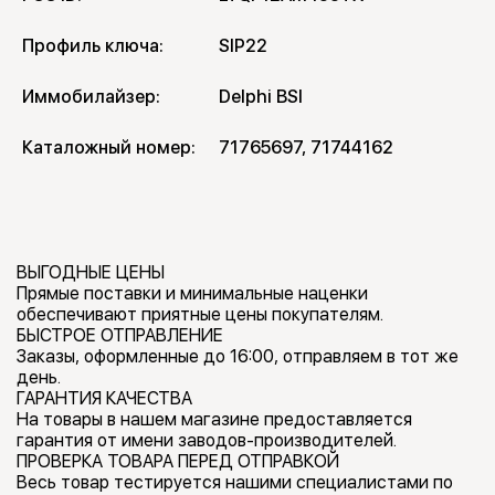
Профиль ключа:
SIP22
Иммобилайзер:
Delphi BSI
Каталожный номер:
71765697, 71744162
ВЫГОДНЫЕ ЦЕНЫ
Прямые поставки и минимальные наценки
обеспечивают приятные цены покупателям.
БЫСТРОЕ ОТПРАВЛЕНИЕ
Заказы, оформленные до 16:00, отправляем в тот же
день.
ГАРАНТИЯ КАЧЕСТВА
На товары в нашем магазине предоставляется
гарантия от имени заводов-производителей.
ПРОВЕРКА ТОВАРА ПЕРЕД ОТПРАВКОЙ
Весь товар тестируется нашими специалистами по