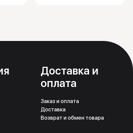
ия
Доставка и
оплата
Заказ и оплата
Доставка
Возврат и обмен товара