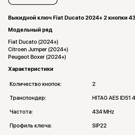
Выкидной ключ Fiat Ducato 2024+ 2 кнопки 4
Модельный ряд
Fiat Ducato (2024+)
Citroen Jumper (2024+)
Peugeot Boxer (2024+)
Характеристики
Количество кнопок:
2
Транспондер:
HITAG AES ID51 
Частота:
434 MHz
Профиль ключа:
SIP22