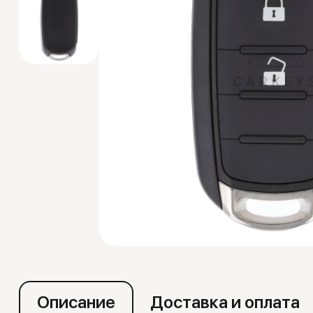
Эмуляторы
Описание
Доставка и оплата