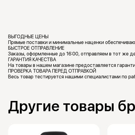
ВЫГОДНЫЕ ЦЕНЫ
Прямые поставки и минимальные наценки обеспечиваю
БЫСТРОЕ ОТПРАВЛЕНИЕ
Заказы, оформленные до 16:00, отправляем в тот же де
ГАРАНТИЯ КАЧЕСТВА
На товары в нашем магазине предоставляется гаранти
ПРОВЕРКА ТОВАРА ПЕРЕД ОТПРАВКОЙ
Весь товар тестируется нашими специалистами по раб
Другие товары бр