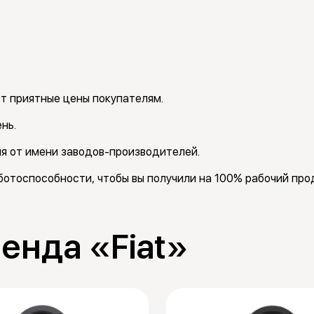
т приятные цены покупателям.
нь.
я от имени заводов-производителей.
отоспособности, чтобы вы получили на 100% рабочий прод
енда «Fiat»