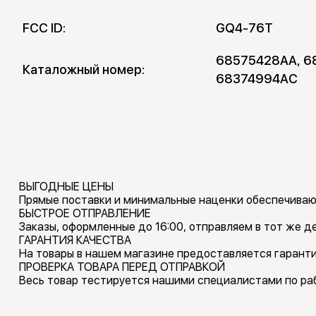
FCC ID:
GQ4-76T
68575428AA, 6
Каталожный номер:
68374994AC
ВЫГОДНЫЕ ЦЕНЫ
Прямые поставки и минимальные наценки обеспечиваю
БЫСТРОЕ ОТПРАВЛЕНИЕ
Заказы, оформленные до 16:00, отправляем в тот же де
ГАРАНТИЯ КАЧЕСТВА
На товары в нашем магазине предоставляется гаранти
ПРОВЕРКА ТОВАРА ПЕРЕД ОТПРАВКОЙ
Весь товар тестируется нашими специалистами по раб