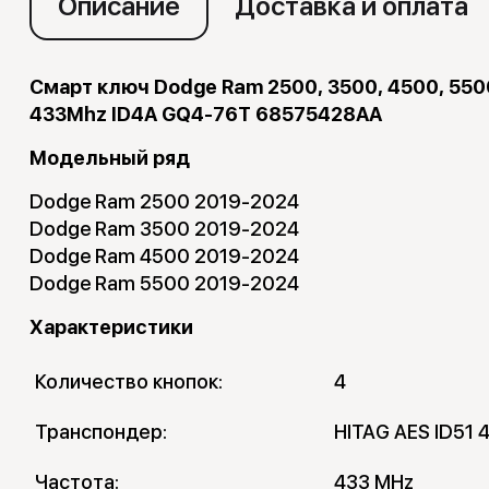
Описание
Доставка и оплата
Смарт ключ Dodge Ram 2500, 3500, 4500, 550
433Mhz ID4A GQ4-76T 68575428AA
Модельный ряд
Dodge Ram 2500 2019-2024
Dodge Ram 3500 2019-2024
Dodge Ram 4500 2019-2024
Dodge Ram 5500 2019-2024
Характеристики
Количество кнопок:
4
Транспондер:
HITAG AES ID51 
Частота:
433 MHz