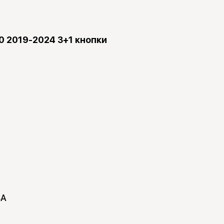
0 2019-2024 3+1 кнопки
4A