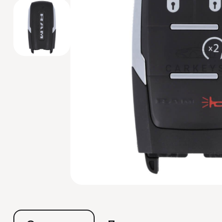
Эмуляторы