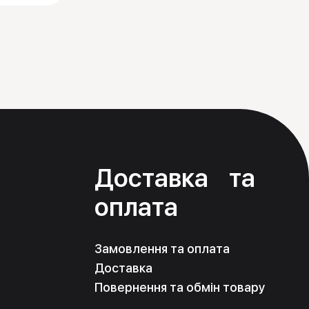
я
Доставка та
оплата
Замовлення та оплата
Доставка
Повернення та обмін товару