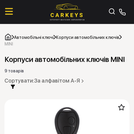
Автомобільні ключі
Корпуси автомобільних ключів
MINI
Корпуси автомобільних ключів MINI
9 товарів
За алфавітом А-Я