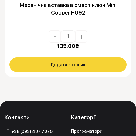
Механічна вставка в смарт ключ Mini
Cooper HU92
-
+
135.00
₴
Додати в кошик
Контакти
Категорії
Програматори
+38 (093) 407 7070