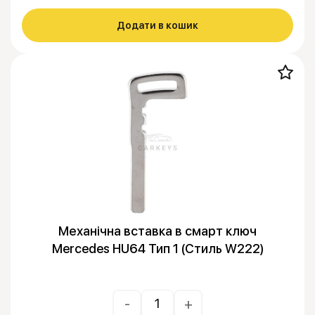
Додати в кошик
Механічна вставка в смарт ключ
Mercedes HU64 Тип 1 (Стиль W222)
-
+