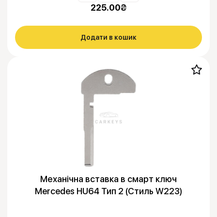
225.00
₴
Додати в кошик
Механічна вставка в смарт ключ
Mercedes HU64 Тип 2 (Стиль W223)