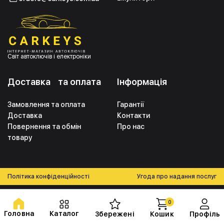
Світ автоключів і електроніки
Доставка та оплата
Інформація
Замовлення та оплата
Гарантії
Доставка
Контакти
Повернення та обмін
Про нас
товару
Політика конфіденційності
Угода про надання послуг
0
Головна
Каталог
Збережені
Кошик
Профіль