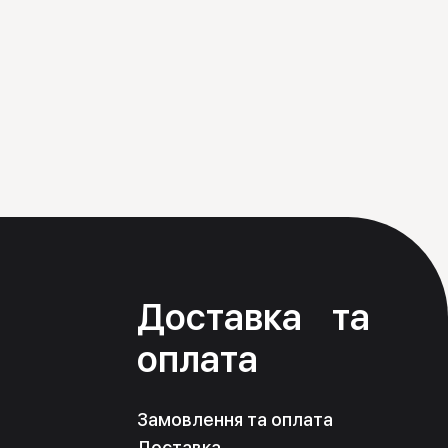
я
Доставка та
оплата
Замовлення та оплата
Доставка