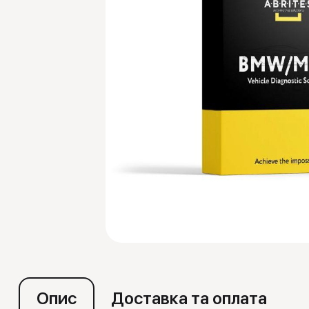
Емулятори
Опис
Доставка та оплата