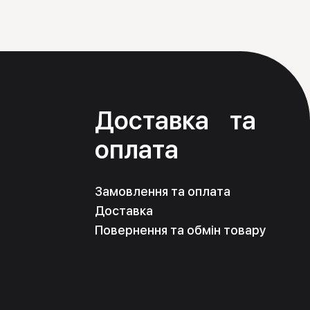
я
Доставка та
оплата
Замовлення та оплата
Доставка
Повернення та обмін товару