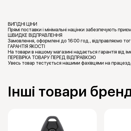
ВИГІДНІ ЦІНИ
Прямі поставки і мінімальні націнки забезпечують приємн
ШВИДКЕ ВІДПРАВЛЕННЯ
Замовлення, оформлені до 16:00 год., відправляємо тог
ГАРАНТІЯ ЯКОСТІ
На товари в нашому магазині надається гарантія від іме
ПЕРЕВІРКА ТОВАРУ ПЕРЕД ВІДПРАВКОЮ
Увесь товар тестується нашими фахівцями на працезда
Інші товари бре