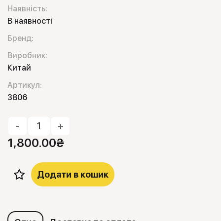
Наявність:
В наявності
Бренд:
Виробник:
Китай
Артикул:
3806
-
+
1,800.00
₴
Додати в кошик