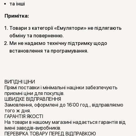
та інші
Примітка:
Товари з категорії «Емулятори» не підлягають
обміну та поверненню.
Ми не надаємо технічну підтримку щодо
встановлення та програмування.
ВИГІДНІ ЦІНИ
Прямі поставки і мінімальні націнки забезпечують
приємні ціни для покупців.
ШВИДКЕ ВІДПРАВЛЕННЯ
Замовлення, оформлені до 16:00 год., відправляємо
того ж дня.
ГАРАНТІЯ ЯКОСТІ
На товари в нашому магазині надається гарантія від
імені заводів-виробників.
ПЕРЕВІРКА ТОВАРУ ПЕРЕД ВІДПРАВКОЮ