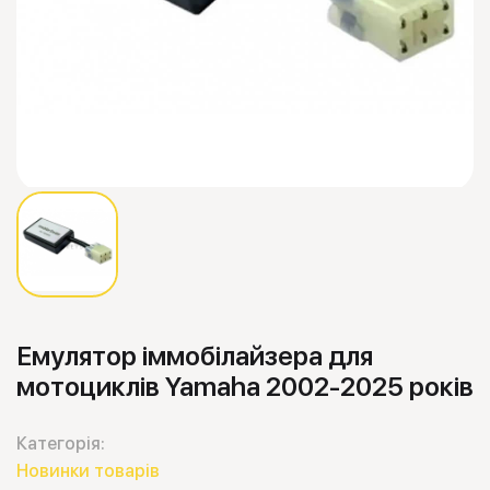
Емулятор іммобілайзера для
мотоциклів Yamaha 2002-2025 років
Категорія:
Новинки товарів