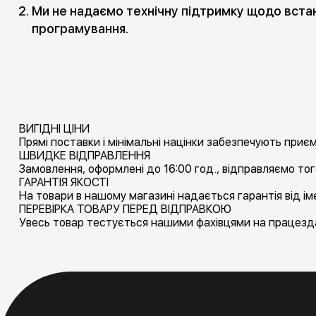
Ми не надаємо технічну підтримку щодо вста
програмування.
ВИГІДНІ ЦІНИ
Прямі поставки і мінімальні націнки забезпечують приємн
ШВИДКЕ ВІДПРАВЛЕННЯ
Замовлення, оформлені до 16:00 год., відправляємо тог
ГАРАНТІЯ ЯКОСТІ
На товари в нашому магазині надається гарантія від іме
ПЕРЕВІРКА ТОВАРУ ПЕРЕД ВІДПРАВКОЮ
Увесь товар тестується нашими фахівцями на працезда