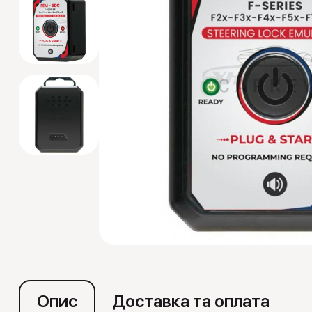
Емулятори
Опис
Доставка та оплата